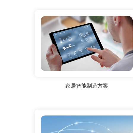
家居智能制造方案