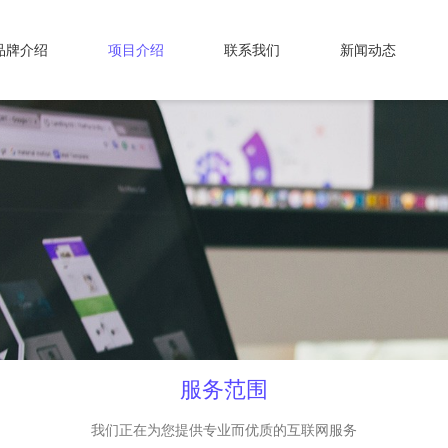
品牌介绍
项目介绍
联系我们
新闻动态
服务范围
我们正在为您提供专业而优质的互联网服务