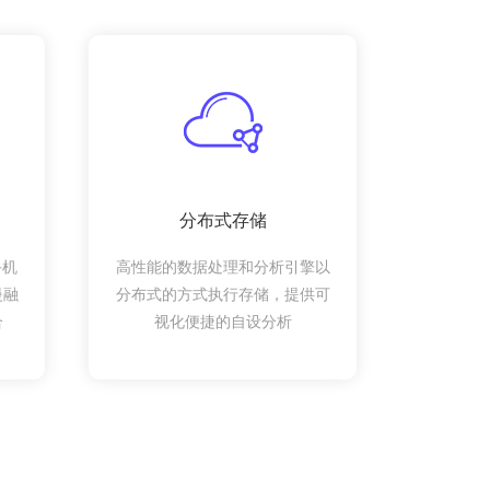
分布式存储
手机
高性能的数据处理和分析引擎以
慢融
分布式的方式执行存储，提供可
合
视化便捷的自设分析