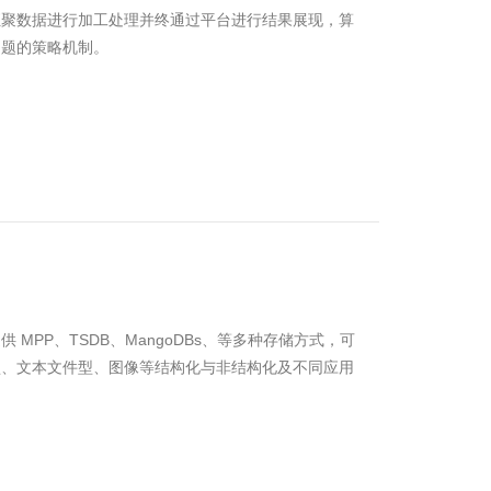
汇聚数据进行加工处理并终通过平台进行结果展现，算
问题的策略机制。
MPP、TSDB、MangoDBs、等多种存储方式，可
型、文本文件型、图像等结构化与非结构化及不同应用