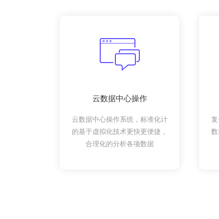
云数据中心操作
云数据中心操作系统，标准化计
复
的基于虚拟化技术更快更便捷，
数
合理化的分析各项数据