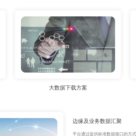
大数据下载方案
边缘及业务数据汇聚
平台通过提供标准数据接口的方