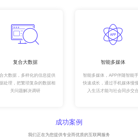
复合大数据
智能多媒体
合大数据，多样化的信息提供
智能多媒体，APP伴随智能
据处理，把繁琐复杂的数据相
快速成长，通过手机媒体慢
关问题解决调研
入生活才能与社会同步交
成功案例
我们正在为您提供专业而优质的互联网服务