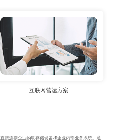
互联网营运方案
式直接连接企业物联存储设备和企业内部业务系统。通