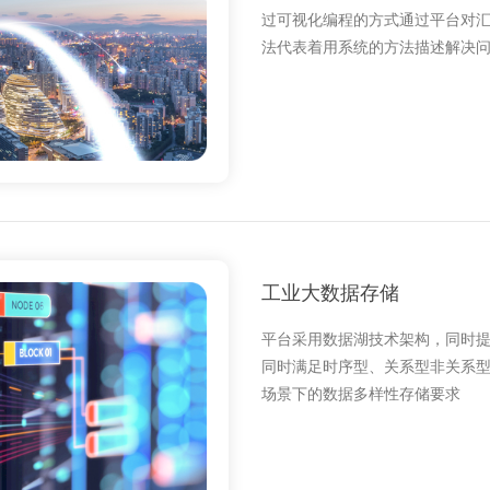
过可视化编程的方式通过平台对
法代表着用系统的方法描述解决
工业大数据存储
平台采用数据湖技术架构，同时提供 
同时满足时序型、关系型非关系
场景下的数据多样性存储要求